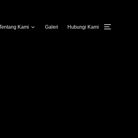
Tentang Kami
Galeri
Hubungi Kami