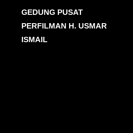
GEDUNG PUSAT
PERFILMAN H. USMAR
ISMAIL